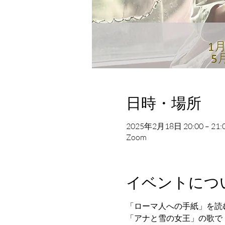
日時・場所
2025年2月18日 20:00 – 21:
Zoom
イベントにつ
「ローマ人への手紙」を読
「アナと雪の女王」の歌で