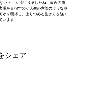
ない ～」が流行りましたね。最近の曲
実現を目指すのが人生の意義のような歌
何かを獲得し、上りつめる生き方を強く
ています。
をシェア