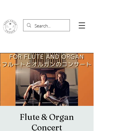
Flute & Organ
Concert