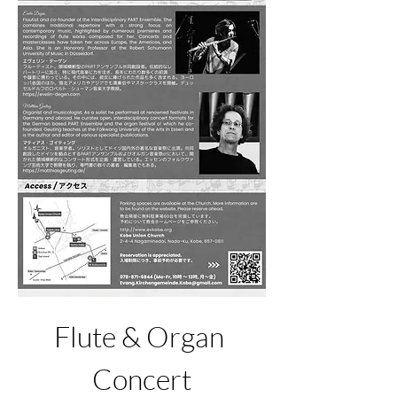
Flute & Organ 
Concert