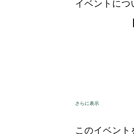
イベントにつ
さらに表示
このイベント