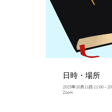
日時・場所
2025年10月11日 11:00 – 20
Zoom