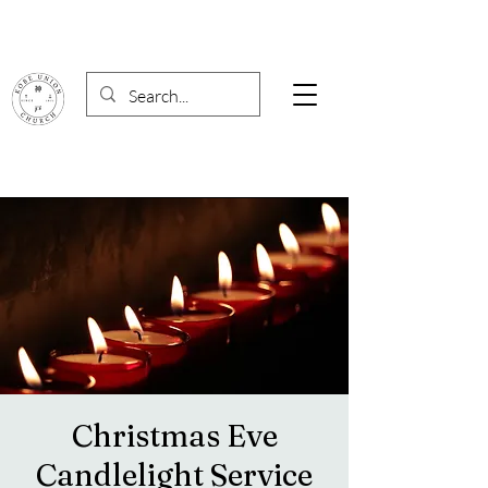
Christmas Eve
Candlelight Service