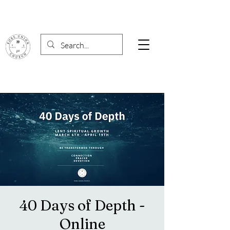
40 Days of Depth -
Online