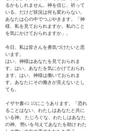
るかもしれません。神を信じ、祈って
いる、だけど状況は何も変わらない。
あなたは心の中でつぶやきます。「神
様、私を見ておられますか。私のこと
を気にかけておられますか」。
今日、私は皆さんを勇気づけたいと思
います。
はい、神様はあなたを見ておられま
す。はい、あなたを気にかけておられ
ます。はい、神様は働いておられま
す。あなたにその働きが見えないとし
ても。
イザヤ書41:10にこうあります。「恐れ
ることはない、わたしはあなたと共に
いる神。 たじろぐな、わたしはあなた
の神。 勢いを与えてあなたを助け わた