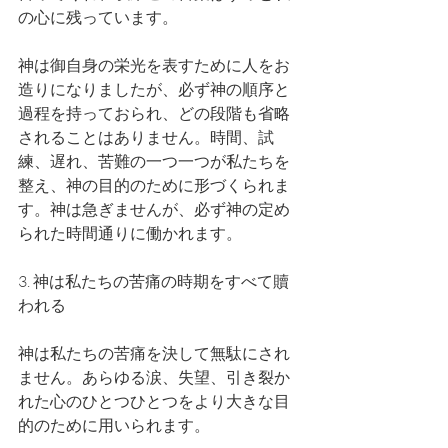
の心に残っています。
神は御自身の栄光を表すために人をお
造りになりましたが、必ず神の順序と
過程を持っておられ、どの段階も省略
されることはありません。時間、試
練、遅れ、苦難の一つ一つが私たちを
整え、神の目的のために形づくられま
す。神は急ぎませんが、必ず神の定め
られた時間通りに働かれます。
3. 神は私たちの苦痛の時期をすべて贖
われる
神は私たちの苦痛を決して無駄にされ
ません。あらゆる涙、失望、引き裂か
れた心のひとつひとつをより大きな目
的のために用いられます。