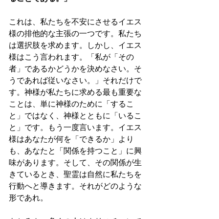
これは、私たちを不安にさせるイエス
様の排他的な主張の一つです。私たち
は選択肢を求めます。しかし、イエス
様はこう言われます。「私が「その
者」であるかどうかを決めなさい。そ
うであれば従いなさい。」それだけで
す。神様が私たちに求める最も重要な
ことは、単に神様のために「するこ
と」ではなく、神様とともに「いるこ
と」です。もう一度言います。イエス
様はあなたが何を「できるか」より
も、あなたと「関係を持つこと」に興
味があります。そして、その関係が生
きているとき、聖霊は自然に私たちを
行動へと導きます。それがどのような
形であれ。