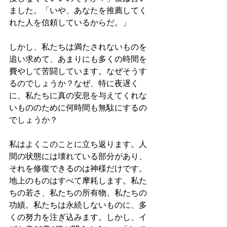
ました。「いや、あなたを推薦してく
れた人を信頼しているからだ。」
しかし、私たちは満たされないものを
追い求めて、あまりにも多くの時間を
費やして苦闘しています。なぜそうす
るのでしょうか？なぜ、特に夜遅く
に、私たちに真の安息を与えてくれな
いもののために何時間も無駄にするの
でしょうか？
私はよくこのことに立ち返ります。人
間の状態には壊れている部分があり、
それを修復できるのは神様だけです。
地上のものはすべて摩耗します。私た
ちの若さ、私たちの所有物、私たちの
功績。私たちは永続しないものに、多
くの努力を注ぎ込みます。しかし、イ