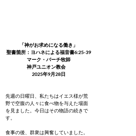
「神がお求めになる働き」
聖書箇所：ヨハネによる福音書6:25-39
マーク・バーチ牧師
神戸ユニオン教会　
2025年9月28日
先週の日曜日、私たちはイエス様が荒
野で空腹の人々に食べ物を与えた場面
を見ました。今日はその物語の続きで
す。
食事の後、群衆は興奮していました。