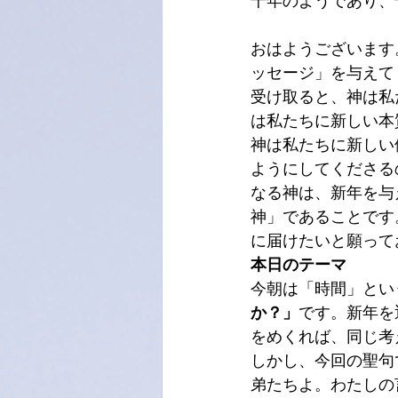
おはようございます
ッセージ」を与えて
受け取ると、神は私
は私たちに新しい本
神は私たちに新しい
ようにしてくださる
なる神は、新年を与
神」であることです
に届けたいと願って
本日のテーマ
今朝は「時間」とい
か？」
です。新年を
をめくれば、同じ考
しかし、今回の聖句
弟たちよ。わたしの