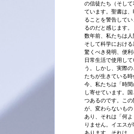
の信徒たち（そして
ています。聖書は、
ることを警告してい
るのだと感じます。
数年前、私たちは人
そして科学における
驚くべき発明、便利
日常生活で使用して
う。しかし、実際の
たちが生きている時
今、私たちは「時間
し寄せています。国
つあるのです。この
が、変わらないもの
あり、それは「何よ
りません。イエスが
あります。それは、