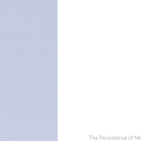
The Persistence of Me