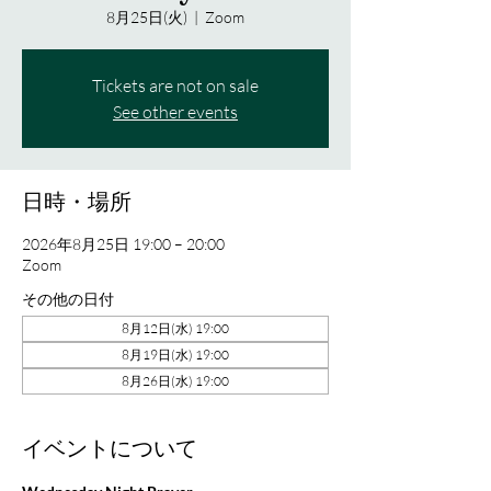
8月25日(火)
  |  
Zoom
Tickets are not on sale
See other events
日時・場所
2026年8月25日 19:00 – 20:00
Zoom
その他の日付
8月12日(水) 19:00
8月19日(水) 19:00
8月26日(水) 19:00
イベントについて