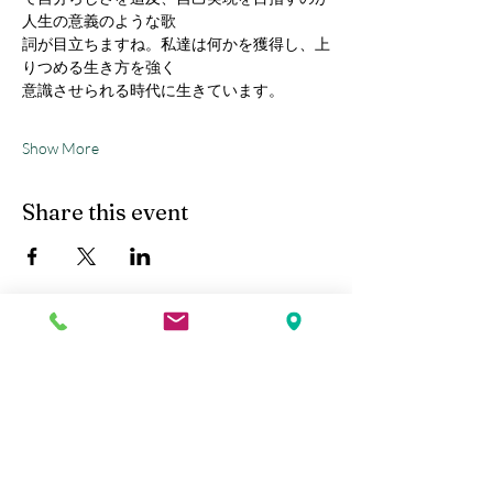
人生の意義のような歌
詞が目立ちますね。私達は何かを獲得し、上
りつめる生き方を強く
意識させられる時代に生きています。
Show More
Share this event
Kobe Union Church