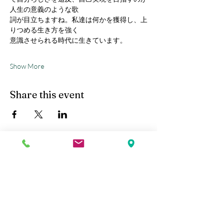
人生の意義のような歌
詞が目立ちますね。私達は何かを獲得し、上
りつめる生き方を強く
意識させられる時代に生きています。
Show More
Share this event
Kobe Union Church