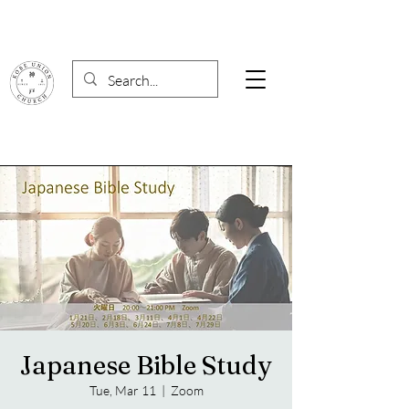
Japanese Bible Study
Tue, Mar 11
  |  
Zoom