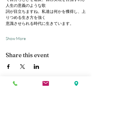
人生の意義のような歌
詞が目立ちますね。私達は何かを獲得し、上
りつめる生き方を強く
意識させられる時代に生きています。
Show More
Share this event
Kobe Union Church